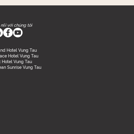
 nối với chúng tôi
nd Hotel Vung Tau
ace Hotel Vung Tau
 Hotel Vung Tau
an Sunrise Vung Tau