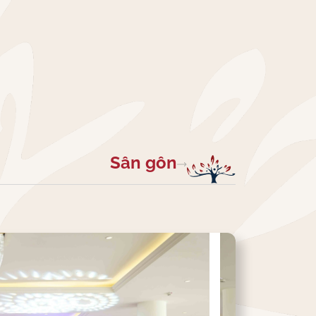
Sân gôn