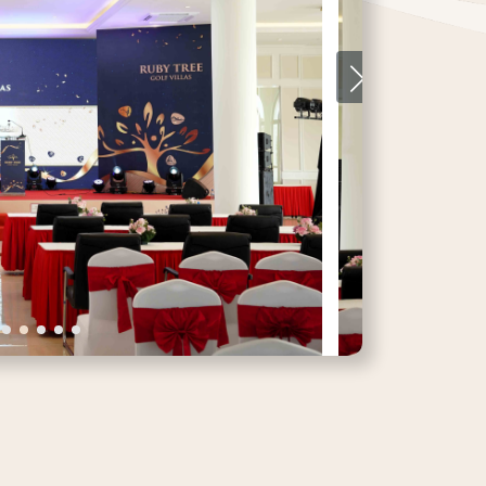
oom Club House