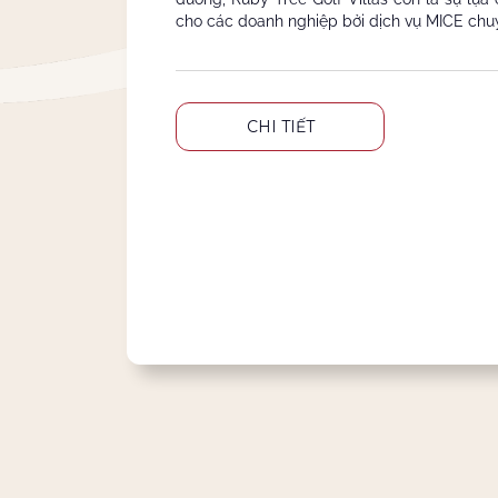
cho các doanh nghiệp bởi dịch vụ MICE chu
CHI TIẾT