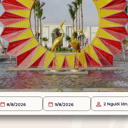
2 Người lớn