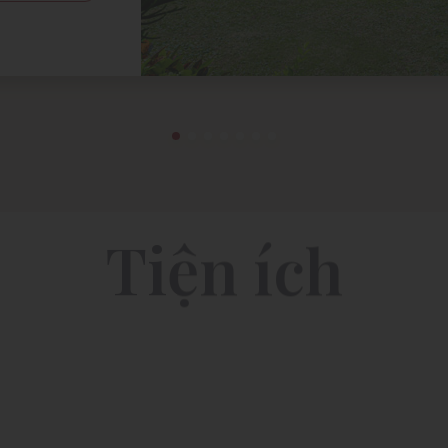
Tiện ích