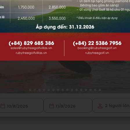
2 Người lớn