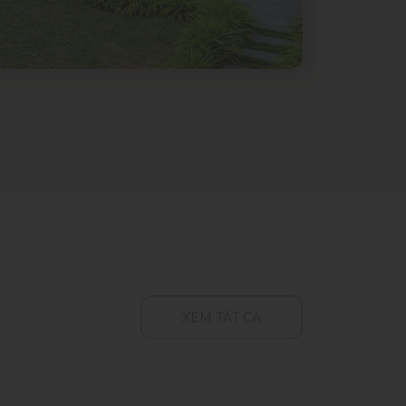
XEM TẤT CẢ