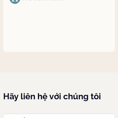
Hãy liên hệ với chúng tôi