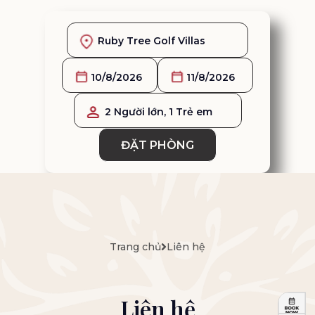
2 Người lớn, 1 Trẻ em
ĐẶT PHÒNG
Trang chủ
Liên hệ
Liên hệ