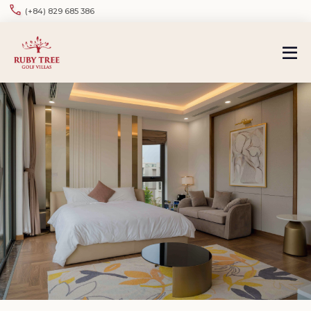
(+84) 829 685 386