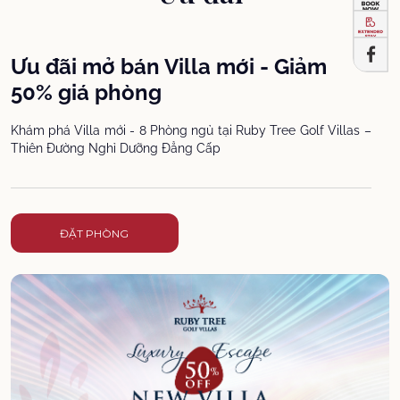
Ưu đãi mở bán Villa mới - Giảm
50% giá phòng
Khám phá Villa mới - 8 Phòng ngủ tại Ruby Tree Golf Villas –
Thiên Đường Nghỉ Dưỡng Đẳng Cấp
ĐẶT PHÒNG