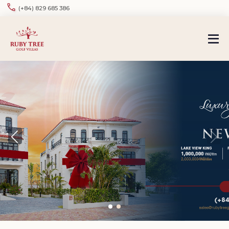
(+84) 829 685 386