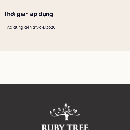
Thời gian áp dụng
Áp dụng đến 29/04/2026