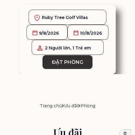
2 Người lớn, 1 Trẻ em
ĐẶT PHÒNG
Trang chủ
Ưu đãi
Phòng
Ưu đãi