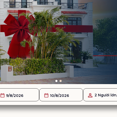
2 Người lớn