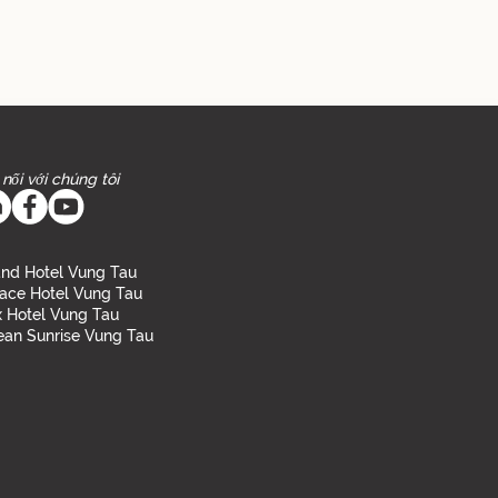
 nối với chúng tôi
nd Hotel Vung Tau
ace Hotel Vung Tau
 Hotel Vung Tau
an Sunrise Vung Tau