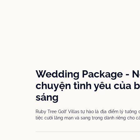
Wedding Package - N
chuyện tình yêu của b
sáng
Ruby Tree Golf Villas tự hào là địa điểm lý tưởng
tiệc cưới lãng mạn và sang trọng dành riêng cho c